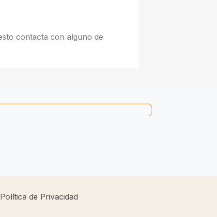
esto contacta con alguno de
Política de Privacidad