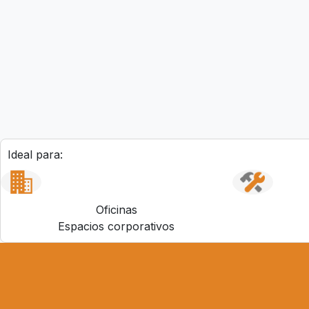
Ideal para:
Oficinas
Espacios corporativos