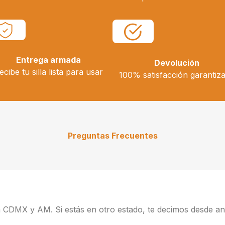
Entrega armada
Devolución
ecibe tu silla lista para usar
100% satisfacción garantiz
Preguntas Frecuentes
la CDMX y AM. Si estás en otro estado, te decimos desde an