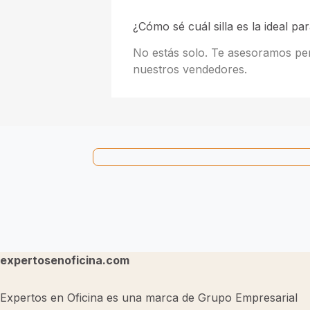
¿Cómo sé cuál silla es la ideal pa
No estás solo. Te asesoramos pe
nuestros vendedores.
expertosenoficina.com
Expertos en Oficina es una marca de Grupo Empresarial