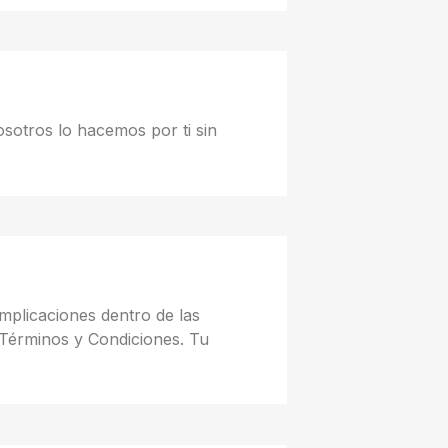
osotros lo hacemos por ti sin
mplicaciones dentro de las
 Términos y Condiciones. Tu