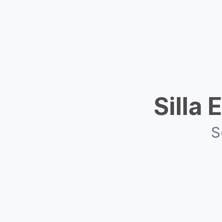
Silla
S