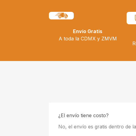
Envío Gratis
A toda la CDMX y ZMVM
R
¿El envío tiene costo?
No, el envío es gratis dentro de 