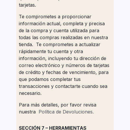
tarjetas.
Te comprometes a proporcionar
información actual, completa y precisa
de la compra y cuenta utilizada para
todas las compras realizadas en nuestra
tienda. Te comprometes a actualizar
rápidamente tu cuenta y otra
información, incluyendo tu dirección de
correo electrónico y números de tarjetas
de crédito y fechas de vencimiento, para
que podamos completar tus
transacciones y contactarte cuando sea
necesario.
Para más detalles, por favor revisa
nuestra
Política de Devoluciones.
SECCIÓN 7 – HERRAMIENTAS