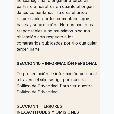
no sea legítima, o engañar a terceras
partes o a nosotros en cuanto al origen
de tus comentarios. Tú eres el único
responsable por los comentarios que
haces y su precisión. No nos hacemos
responsables y no asumimos ninguna
obligación con respecto a los
comentarios publicados por ti o cualquier
tercer parte.
SECCIÓN 10 – INFORMACIÓN PERSONAL
Tu presentación de información personal
a través del sitio se rige por nuestra
Política de Privacidad. Para ver nuestra
Política de Privacidad.
SECCIÓN 11 – ERRORES,
INEXACTITUDES Y OMISIONES