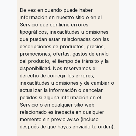
De vez en cuando puede haber
información en nuestro sitio o en el
Servicio que contiene errores
tipográficos, inexactitudes u omisiones
que puedan estar relacionadas con las
descripciones de productos, precios,
promociones, ofertas, gastos de envío
del producto, el tiempo de tránsito y la
disponibilidad. Nos reservamos el
derecho de corregir los errores,
inexactitudes u omisiones y de cambiar o
actualizar la información o cancelar
pedidos si alguna información en el
Servicio o en cualquier sitio web
relacionado es inexacta en cualquier
momento sin previo aviso (incluso
después de que hayas enviado tu orden).