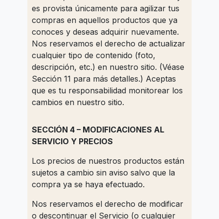
es provista únicamente para agilizar tus
compras en aquellos productos que ya
conoces y deseas adquirir nuevamente.
Nos reservamos el derecho de actualizar
cualquier tipo de contenido (foto,
descripción, etc.) en nuestro sitio. (Véase
Sección 11 para más detalles.) Aceptas
que es tu responsabilidad monitorear los
cambios en nuestro sitio.
SECCIÓN 4 – MODIFICACIONES AL
SERVICIO Y PRECIOS
Los precios de nuestros productos están
sujetos a cambio sin aviso salvo que la
compra ya se haya efectuado.
Nos reservamos el derecho de modificar
o descontinuar el Servicio (o cualquier