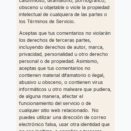
calumnioso, difamatorio, pornográfico,
obsceno u objetable o viole la propiedad
intelectual de cualquiera de las partes o
los Términos de Servicio.
Aceptas que tus comentarios no violarán
los derechos de terceras partes,
incluyendo derechos de autor, marca,
privacidad, personalidad u otro derecho
personal o de propiedad. Asimismo,
aceptas que tus comentarios no
contienen material difamatorio o ilegal,
abusivo u obsceno, o contienen virus
informáticos u otro malware que pudiera,
de alguna manera, afectar el
funcionamiento del servicio o de
cualquier sitio web relacionado. No
puedes utilizar una dirección de correo
electrónico falsa, usar otra identidad que