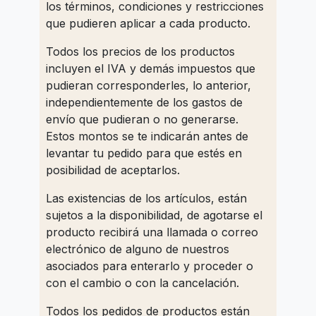
los términos, condiciones y restricciones
que pudieren aplicar a cada producto.
Todos los precios de los productos
incluyen el IVA y demás impuestos que
pudieran corresponderles, lo anterior,
independientemente de los gastos de
envío que pudieran o no generarse.
Estos montos se te indicarán antes de
levantar tu pedido para que estés en
posibilidad de aceptarlos.
Las existencias de los artículos, están
sujetos a la disponibilidad, de agotarse el
producto recibirá una llamada o correo
electrónico de alguno de nuestros
asociados para enterarlo y proceder o
con el cambio o con la cancelación.
Todos los pedidos de productos están