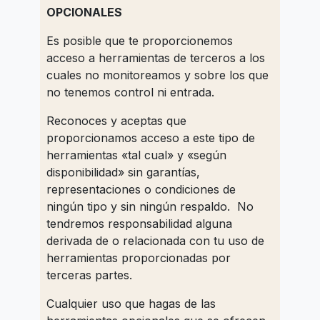
OPCIONALES
Es posible que te proporcionemos
acceso a herramientas de terceros a los
cuales no monitoreamos y sobre los que
no tenemos control ni entrada.
Reconoces y aceptas que
proporcionamos acceso a este tipo de
herramientas «tal cual» y «según
disponibilidad» sin garantías,
representaciones o condiciones de
ningún tipo y sin ningún respaldo. No
tendremos responsabilidad alguna
derivada de o relacionada con tu uso de
herramientas proporcionadas por
terceras partes.
Cualquier uso que hagas de las