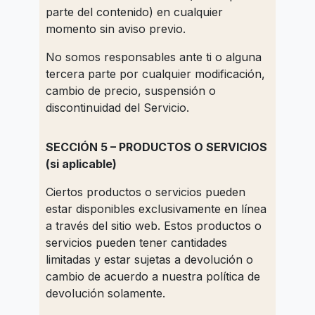
parte del contenido) en cualquier
momento sin aviso previo.
No somos responsables ante ti o alguna
tercera parte por cualquier modificación,
cambio de precio, suspensión o
discontinuidad del Servicio.
SECCIÓN 5 – PRODUCTOS O SERVICIOS
(si aplicable)
Ciertos productos o servicios pueden
estar disponibles exclusivamente en línea
a través del sitio web. Estos productos o
servicios pueden tener cantidades
limitadas y estar sujetas a devolución o
cambio de acuerdo a nuestra política de
devolución solamente.