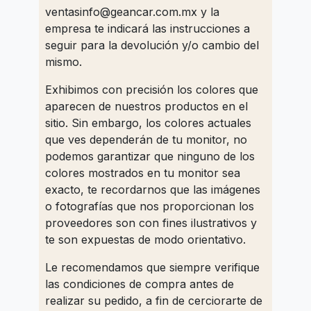
ventasinfo@geancar.com.mx
y la
empresa te indicará las instrucciones a
seguir para la devolución y/o cambio del
mismo.
Exhibimos con precisión los colores que
aparecen de nuestros productos en el
sitio. Sin embargo, los colores actuales
que ves dependerán de tu monitor, no
podemos garantizar que ninguno de los
colores mostrados en tu monitor sea
exacto, te recordarnos que las imágenes
o fotografías que nos proporcionan los
proveedores son con fines ilustrativos y
te son expuestas de modo orientativo.
Le recomendamos que siempre verifique
las condiciones de compra antes de
realizar su pedido, a fin de cerciorarte de