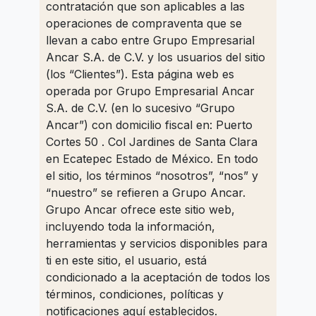
contratación que son aplicables a las
operaciones de compraventa que se
llevan a cabo entre Grupo Empresarial
Ancar S.A. de C.V. y los usuarios del sitio
(los “Clientes”). Esta página web es
operada por Grupo Empresarial Ancar
S.A. de C.V. (en lo sucesivo “Grupo
Ancar”) con domicilio fiscal en: Puerto
Cortes 50 . Col Jardines de Santa Clara
en Ecatepec Estado de México. En todo
el sitio, los términos “nosotros”, “nos” y
“nuestro” se refieren a Grupo Ancar.
Grupo Ancar ofrece este sitio web,
incluyendo toda la información,
herramientas y servicios disponibles para
ti en este sitio, el usuario, está
condicionado a la aceptación de todos los
términos, condiciones, políticas y
notificaciones aquí establecidos.