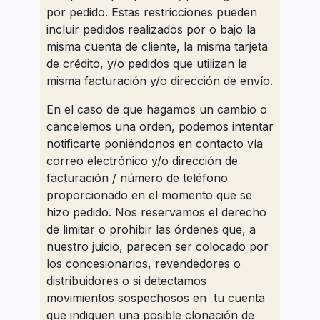
por pedido. Estas restricciones pueden
incluir pedidos realizados por o bajo la
misma cuenta de cliente, la misma tarjeta
de crédito, y/o pedidos que utilizan la
misma facturación y/o dirección de envío.
En el caso de que hagamos un cambio o
cancelemos una orden, podemos intentar
notificarte poniéndonos en contacto vía
correo electrónico y/o dirección de
facturación / número de teléfono
proporcionado en el momento que se
hizo pedido. Nos reservamos el derecho
de limitar o prohibir las órdenes que, a
nuestro juicio, parecen ser colocado por
los concesionarios, revendedores o
distribuidores o si detectamos
movimientos sospechosos en tu cuenta
que indiquen una posible clonación de