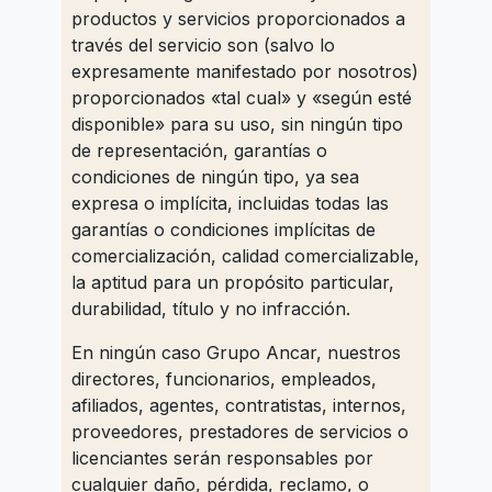
productos y servicios proporcionados a
través del servicio son (salvo lo
expresamente manifestado por nosotros)
proporcionados «tal cual» y «según esté
disponible» para su uso, sin ningún tipo
de representación, garantías o
condiciones de ningún tipo, ya sea
expresa o implícita, incluidas todas las
garantías o condiciones implícitas de
comercialización, calidad comercializable,
la aptitud para un propósito particular,
durabilidad, título y no infracción.
En ningún caso Grupo Ancar, nuestros
directores, funcionarios, empleados,
afiliados, agentes, contratistas, internos,
proveedores, prestadores de servicios o
licenciantes serán responsables por
cualquier daño, pérdida, reclamo, o