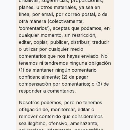
creativas, sugerencias, proposiciones,
planes, u otros materiales, ya sea en
línea, por email, por correo postal, o de
otra manera (colectivamente,
‘comentarios’), aceptas que podamos, en
cualquier momento, sin restricción,
editar, copiar, publicar, distribuir, traducir
o utilizar por cualquier medio
comentarios que nos hayas enviado. No
tenemos ni tendremos ninguna obligación
(1) de mantener ningún comentario
confidencialmente; (2) de pagar
compensación por comentarios; o (3) de
responder a comentarios.
Nosotros podemos, pero no tenemos
obligación de, monitorear, editar o
remover contenido que consideremos
sea ilegítimo, ofensivo, amenazante,