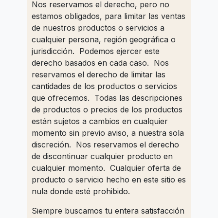
Nos reservamos el derecho, pero no
estamos obligados, para limitar las ventas
de nuestros productos o servicios a
cualquier persona, región geográfica o
jurisdicción. Podemos ejercer este
derecho basados en cada caso. Nos
reservamos el derecho de limitar las
cantidades de los productos o servicios
que ofrecemos. Todas las descripciones
de productos o precios de los productos
están sujetos a cambios en cualquier
momento sin previo aviso, a nuestra sola
discreción. Nos reservamos el derecho
de discontinuar cualquier producto en
cualquier momento. Cualquier oferta de
producto o servicio hecho en este sitio es
nula donde esté prohibido.
Siempre buscamos tu entera satisfacción