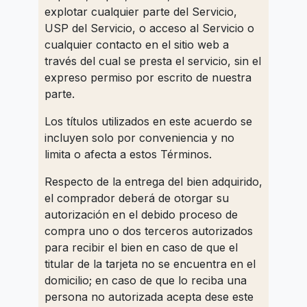
explotar cualquier parte del Servicio,
USP del Servicio, o acceso al Servicio o
cualquier contacto en el sitio web a
través del cual se presta el servicio, sin el
expreso permiso por escrito de nuestra
parte.
Los títulos utilizados en este acuerdo se
incluyen solo por conveniencia y no
limita o afecta a estos Términos.
Respecto de la entrega del bien adquirido,
el comprador deberá de otorgar su
autorización en el debido proceso de
compra uno o dos terceros autorizados
para recibir el bien en caso de que el
titular de la tarjeta no se encuentra en el
domicilio; en caso de que lo reciba una
persona no autorizada acepta dese este