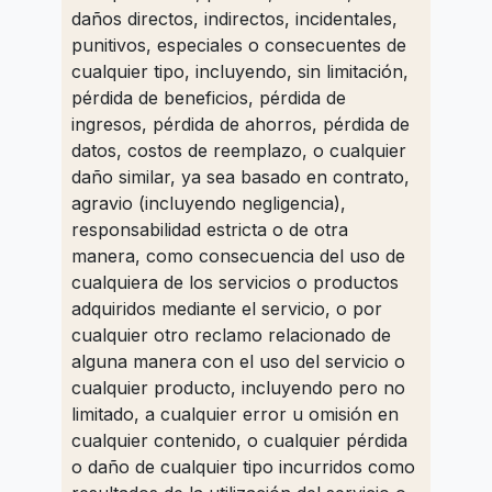
daños directos, indirectos, incidentales,
punitivos, especiales o consecuentes de
cualquier tipo, incluyendo, sin limitación,
pérdida de beneficios, pérdida de
ingresos, pérdida de ahorros, pérdida de
datos, costos de reemplazo, o cualquier
daño similar, ya sea basado en contrato,
agravio (incluyendo negligencia),
responsabilidad estricta o de otra
manera, como consecuencia del uso de
cualquiera de los servicios o productos
adquiridos mediante el servicio, o por
cualquier otro reclamo relacionado de
alguna manera con el uso del servicio o
cualquier producto, incluyendo pero no
limitado, a cualquier error u omisión en
cualquier contenido, o cualquier pérdida
o daño de cualquier tipo incurridos como