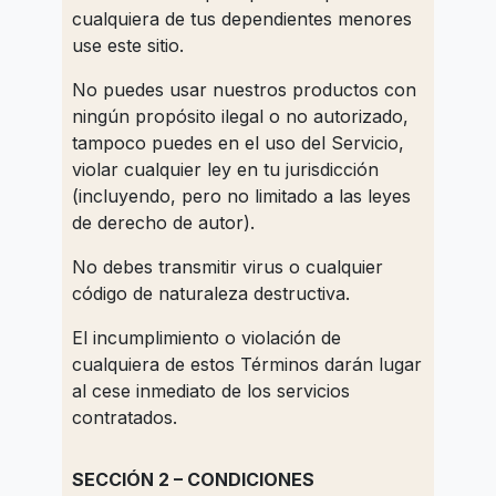
cualquiera de tus dependientes menores
use este sitio.
No puedes usar nuestros productos con
ningún propósito ilegal o no autorizado,
tampoco puedes en el uso del Servicio,
violar cualquier ley en tu jurisdicción
(incluyendo, pero no limitado a las leyes
de derecho de autor).
No debes transmitir virus o cualquier
código de naturaleza destructiva.
El incumplimiento o violación de
cualquiera de estos Términos darán lugar
al cese inmediato de los servicios
contratados.
SECCIÓN 2 – CONDICIONES