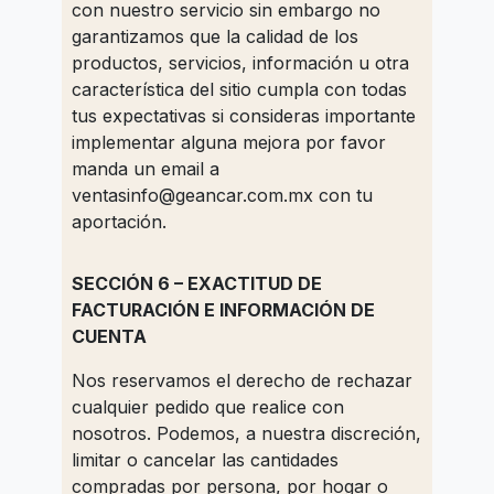
con nuestro servicio sin embargo no
garantizamos que la calidad de los
productos, servicios, información u otra
característica del sitio cumpla con todas
tus expectativas si consideras importante
implementar alguna mejora por favor
manda un email a
ventasinfo@geancar.com.mx
con tu
aportación.
SECCIÓN 6 – EXACTITUD DE
FACTURACIÓN E INFORMACIÓN DE
CUENTA
Nos reservamos el derecho de rechazar
cualquier pedido que realice con
nosotros. Podemos, a nuestra discreción,
limitar o cancelar las cantidades
compradas por persona, por hogar o