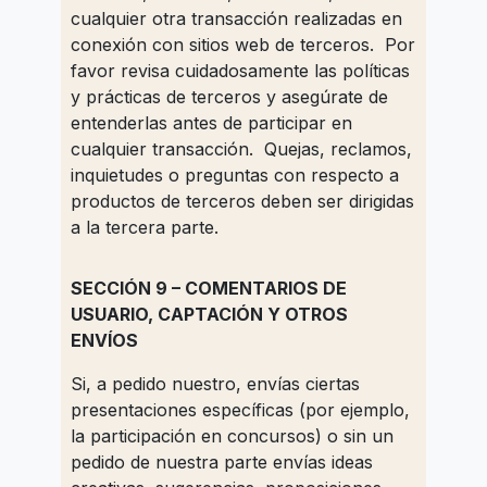
cualquier otra transacción realizadas en
conexión con sitios web de terceros. Por
favor revisa cuidadosamente las políticas
y prácticas de terceros y asegúrate de
entenderlas antes de participar en
cualquier transacción. Quejas, reclamos,
inquietudes o preguntas con respecto a
productos de terceros deben ser dirigidas
a la tercera parte.
SECCIÓN 9 – COMENTARIOS DE
USUARIO, CAPTACIÓN Y OTROS
ENVÍOS
Si, a pedido nuestro, envías ciertas
presentaciones específicas (por ejemplo,
la participación en concursos) o sin un
pedido de nuestra parte envías ideas