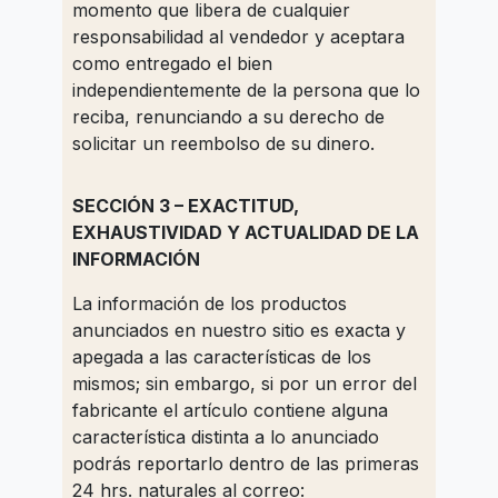
momento que libera de cualquier
responsabilidad al vendedor y aceptara
como entregado el bien
independientemente de la persona que lo
reciba, renunciando a su derecho de
solicitar un reembolso de su dinero.
SECCIÓN 3 – EXACTITUD,
EXHAUSTIVIDAD Y ACTUALIDAD DE LA
INFORMACIÓN
La información de los productos
anunciados en nuestro sitio es exacta y
apegada a las características de los
mismos; sin embargo, si por un error del
fabricante el artículo contiene alguna
característica distinta a lo anunciado
podrás reportarlo dentro de las primeras
24 hrs. naturales al correo: