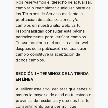
Nos reservamos el derecho de actualizar,
cambiar o reemplazar cualquier parte de
los Términos de Servicio mediante la
publicación de actualizaciones y/o
cambios en nuestro sitio web. Es tu
responsabilidad consultar esta página
periódicamente para verificar cambios.
Tu uso continuo o el acceso al sitio web
después de la publicación de cualquier
cambio constituye la aceptación de
dichos cambios.
SECCIÓN 1 – TÉRMINOS DE LA TIENDA
EN LÍNEA
Al utilizar este sitio, declaras que tienes al
menos la mayoría de edad en tu estado o
provincia de residencia y que nos has tu
consentimiento para permitir que