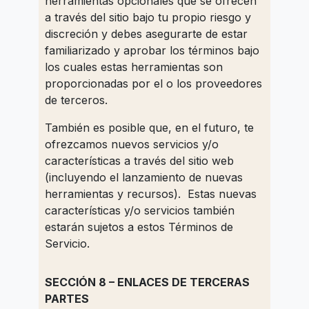
herramientas opcionales que se ofrecen
a través del sitio bajo tu propio riesgo y
discreción y debes asegurarte de estar
familiarizado y aprobar los términos bajo
los cuales estas herramientas son
proporcionadas por el o los proveedores
de terceros.
También es posible que, en el futuro, te
ofrezcamos nuevos servicios y/o
características a través del sitio web
(incluyendo el lanzamiento de nuevas
herramientas y recursos). Estas nuevas
características y/o servicios también
estarán sujetos a estos Términos de
Servicio.
SECCIÓN 8 – ENLACES DE TERCERAS
PARTES