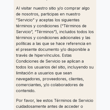
Al visitar nuestro sitio y/o comprar algo
de nosotros, participas en nuestro
“Servicio” y aceptas los siguientes
términos y condiciones (“Términos de
Servicio”, “Términos”), incluidos todos los
términos y condiciones adicionales y las
políticas a las que se hace referencia en
el presente documento y/o disponible a
través de hipervínculos. Estas
Condiciones de Servicio se aplican a
todos los usuarios del sitio, incluyendo su
limitación a usuarios que sean
navegadores, proveedores, clientes,
comerciantes, y/o colaboradores de
contenido.
Por favor, lee estos Términos de Servicio
cuidadosamente antes de acceder o