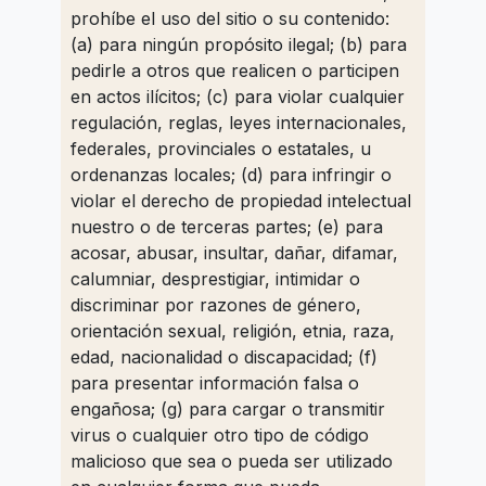
prohíbe el uso del sitio o su contenido:
(a) para ningún propósito ilegal; (b) para
pedirle a otros que realicen o participen
en actos ilícitos; (c) para violar cualquier
regulación, reglas, leyes internacionales,
federales, provinciales o estatales, u
ordenanzas locales; (d) para infringir o
violar el derecho de propiedad intelectual
nuestro o de terceras partes; (e) para
acosar, abusar, insultar, dañar, difamar,
calumniar, desprestigiar, intimidar o
discriminar por razones de género,
orientación sexual, religión, etnia, raza,
edad, nacionalidad o discapacidad; (f)
para presentar información falsa o
engañosa; (g) para cargar o transmitir
virus o cualquier otro tipo de código
malicioso que sea o pueda ser utilizado