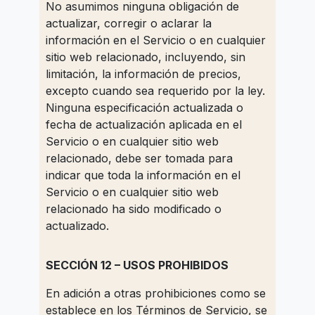
No asumimos ninguna obligación de
actualizar, corregir o aclarar la
información en el Servicio o en cualquier
sitio web relacionado, incluyendo, sin
limitación, la información de precios,
excepto cuando sea requerido por la ley.
Ninguna especificación actualizada o
fecha de actualización aplicada en el
Servicio o en cualquier sitio web
relacionado, debe ser tomada para
indicar que toda la información en el
Servicio o en cualquier sitio web
relacionado ha sido modificado o
actualizado.
SECCIÓN 12 – USOS PROHIBIDOS
En adición a otras prohibiciones como se
establece en los Términos de Servicio, se