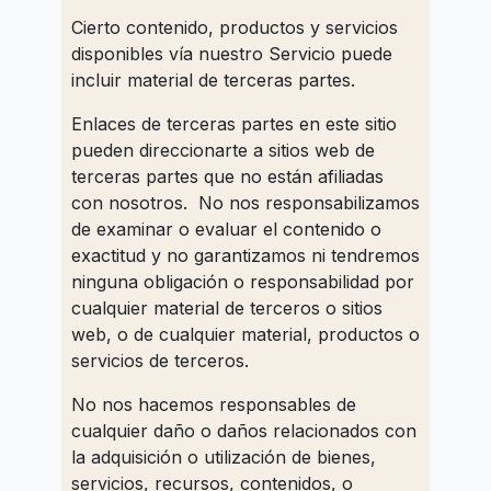
Cierto contenido, productos y servicios
disponibles vía nuestro Servicio puede
incluir material de terceras partes.
Enlaces de terceras partes en este sitio
pueden direccionarte a sitios web de
terceras partes que no están afiliadas
con nosotros. No nos responsabilizamos
de examinar o evaluar el contenido o
exactitud y no garantizamos ni tendremos
ninguna obligación o responsabilidad por
cualquier material de terceros o sitios
web, o de cualquier material, productos o
servicios de terceros.
No nos hacemos responsables de
cualquier daño o daños relacionados con
la adquisición o utilización de bienes,
servicios, recursos, contenidos, o