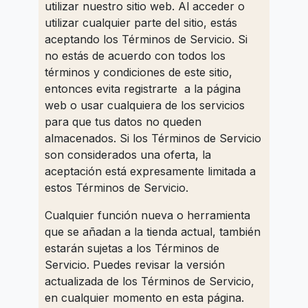
utilizar nuestro sitio web. Al acceder o
utilizar cualquier parte del sitio, estás
aceptando los Términos de Servicio. Si
no estás de acuerdo con todos los
términos y condiciones de este sitio,
entonces evita registrarte a la página
web o usar cualquiera de los servicios
para que tus datos no queden
almacenados. Si los Términos de Servicio
son considerados una oferta, la
aceptación está expresamente limitada a
estos Términos de Servicio.
Cualquier función nueva o herramienta
que se añadan a la tienda actual, también
estarán sujetas a los Términos de
Servicio. Puedes revisar la versión
actualizada de los Términos de Servicio,
en cualquier momento en esta página.