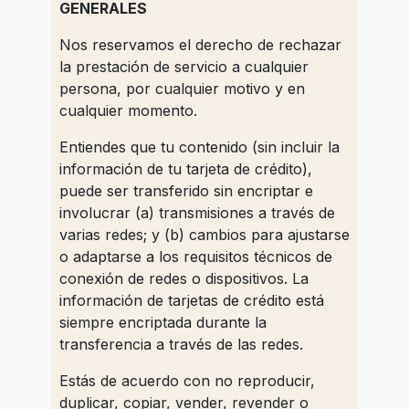
GENERALES
Nos reservamos el derecho de rechazar
la prestación de servicio a cualquier
persona, por cualquier motivo y en
cualquier momento.
Entiendes que tu contenido (sin incluir la
información de tu tarjeta de crédito),
puede ser transferido sin encriptar e
involucrar (a) transmisiones a través de
varias redes; y (b) cambios para ajustarse
o adaptarse a los requisitos técnicos de
conexión de redes o dispositivos. La
información de tarjetas de crédito está
siempre encriptada durante la
transferencia a través de las redes.
Estás de acuerdo con no reproducir,
duplicar, copiar, vender, revender o