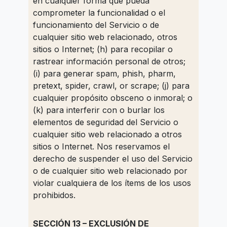
en cualquier forma que pueda
comprometer la funcionalidad o el
funcionamiento del Servicio o de
cualquier sitio web relacionado, otros
sitios o Internet; (h) para recopilar o
rastrear información personal de otros;
(i) para generar spam, phish, pharm,
pretext, spider, crawl, or scrape; (j) para
cualquier propósito obsceno o inmoral; o
(k) para interferir con o burlar los
elementos de seguridad del Servicio o
cualquier sitio web relacionado a otros
sitios o Internet. Nos reservamos el
derecho de suspender el uso del Servicio
o de cualquier sitio web relacionado por
violar cualquiera de los ítems de los usos
prohibidos.
SECCIÓN 13 – EXCLUSIÓN DE