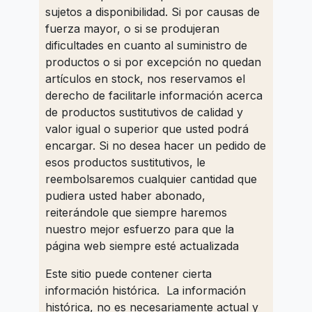
sujetos a disponibilidad. Si por causas de
fuerza mayor, o si se produjeran
dificultades en cuanto al suministro de
productos o si por excepción no quedan
artículos en stock, nos reservamos el
derecho de facilitarle información acerca
de productos sustitutivos de calidad y
valor igual o superior que usted podrá
encargar. Si no desea hacer un pedido de
esos productos sustitutivos, le
reembolsaremos cualquier cantidad que
pudiera usted haber abonado,
reiterándole que siempre haremos
nuestro mejor esfuerzo para que la
página web siempre esté actualizada
Este sitio puede contener cierta
información histórica. La información
histórica, no es necesariamente actual y