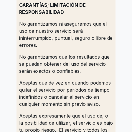
GARANTÍAS; LIMITACIÓN DE
RESPONSABILIDAD
No garantizamos ni aseguramos que el
uso de nuestro servicio será
ininterrumpido, puntual, seguro o libre de
errores.
No garantizamos que los resultados que
se puedan obtener del uso del servicio
serán exactos o confiables.
Aceptas que de vez en cuando podemos
quitar el servicio por períodos de tiempo
indefinidos o cancelar el servicio en
cualquier momento sin previo aviso.
Aceptas expresamente que el uso de, o
la posibilidad de utilizar, el servicio es bajo
tu propio riesgo. El servicio y todos los