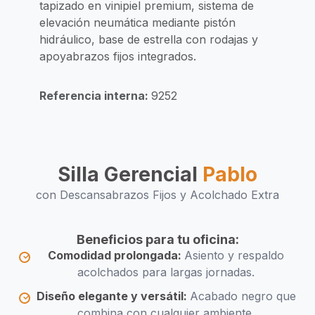
tapizado en vinipiel premium, sistema de
elevación neumática mediante pistón
hidráulico, base de estrella con rodajas y
apoyabrazos fijos integrados.
Referencia interna:
9252
Silla Gerencial
Pablo
con Descansabrazos Fijos y Acolchado Extra
Beneficios para tu oficina:
Comodidad prolongada:
Asiento y respaldo
acolchados para largas jornadas.
Diseño elegante y versátil:
Acabado negro que
combina con cualquier ambiente.