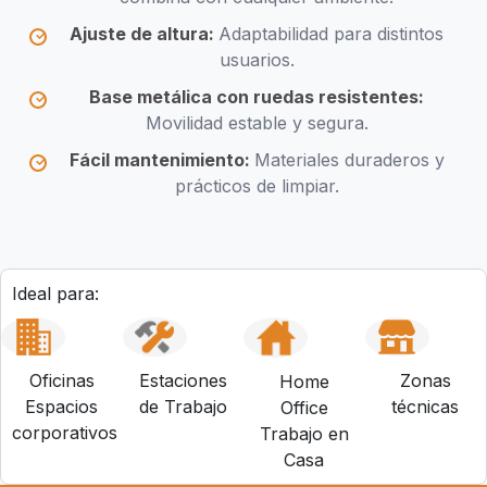
Ajuste de altura:
Adaptabilidad para distintos
usuarios.
Base metálica con ruedas resistentes:
Movilidad estable y segura.
Fácil mantenimiento:
Materiales duraderos y
prácticos de limpiar.
Ideal para:
Oficinas
Estaciones
Zonas
Home
Espacios
de Trabajo
técnicas
Office
corporativos
Trabajo en
Casa