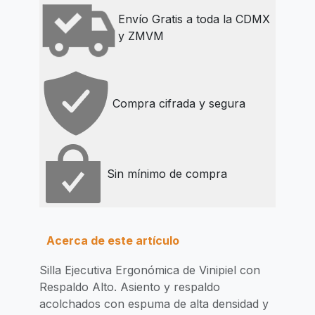
Envío Gratis a toda la CDMX
y ZMVM
Compra cifrada y segura
Sin mínimo de compra
Acerca de este artículo
Silla Ejecutiva Ergonómica de Vinipiel con
Respaldo Alto. Asiento y respaldo
acolchados con espuma de alta densidad y