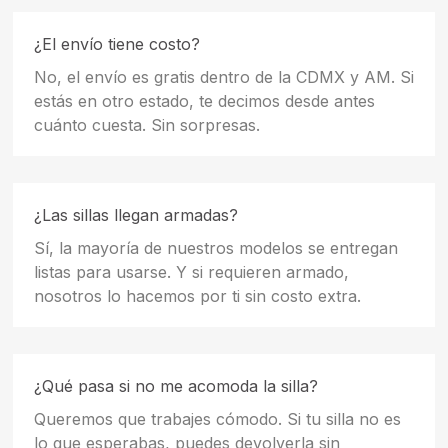
¿El envío tiene costo?
No, el envío es gratis dentro de la CDMX y AM. Si
estás en otro estado, te decimos desde antes
cuánto cuesta. Sin sorpresas.
¿Las sillas llegan armadas?
Sí, la mayoría de nuestros modelos se entregan
listas para usarse. Y si requieren armado,
nosotros lo hacemos por ti sin costo extra.
¿Qué pasa si no me acomoda la silla?
Queremos que trabajes cómodo. Si tu silla no es
lo que esperabas, puedes devolverla sin