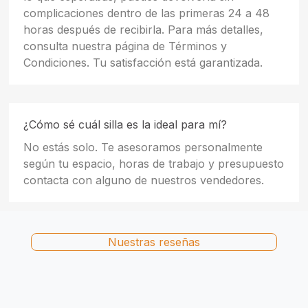
complicaciones dentro de las primeras 24 a 48
horas después de recibirla. Para más detalles,
consulta nuestra página de Términos y
Condiciones. Tu satisfacción está garantizada.
¿Cómo sé cuál silla es la ideal para mí?
No estás solo. Te asesoramos personalmente
según tu espacio, horas de trabajo y presupuesto
contacta con alguno de nuestros vendedores.
Nuestras reseñas