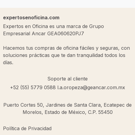
expertosenoficina.com
Expertos en Oficina es una marca de Grupo
Empresarial Ancar GEA060620PJ7
Hacemos tus compras de oficina fáciles y seguras, con
soluciones prácticas que te dan tranquilidad todos los
días.
Soporte al cliente
+52 (55) 5779 0588
l.a.oropeza@geancar.com.mx
Puerto Cortes 50, Jardines de Santa Clara, Ecatepec de
Morelos, Estado de México, C.P. 55450
Política de Privacidad