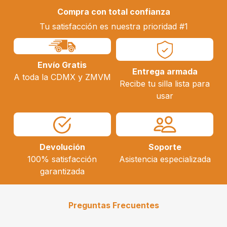
Compra con total confianza
Tu satisfacción es nuestra prioridad #1
Envío Gratis
Entrega armada
A toda la CDMX y ZMVM
Recibe tu silla lista para
usar
Devolución
Soporte
100% satisfacción
Asistencia especializada
garantizada
Preguntas Frecuentes