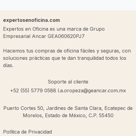
expertosenoficina.com
Expertos en Oficina es una marca de Grupo
Empresarial Ancar GEA060620PJ7
Hacemos tus compras de oficina fáciles y seguras, con
soluciones prácticas que te dan tranquilidad todos los
días.
Soporte al cliente
+52 (55) 5779 0588
l.a.oropeza@geancar.com.mx
Puerto Cortes 50, Jardines de Santa Clara, Ecatepec de
Morelos, Estado de México, C.P. 55450
Política de Privacidad