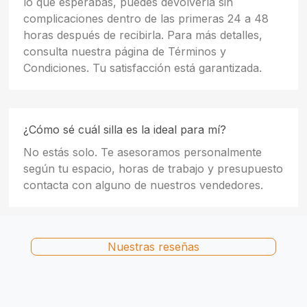
lo que esperabas, puedes devolverla sin
complicaciones dentro de las primeras 24 a 48
horas después de recibirla. Para más detalles,
consulta nuestra página de Términos y
Condiciones. Tu satisfacción está garantizada.
¿Cómo sé cuál silla es la ideal para mí?
No estás solo. Te asesoramos personalmente
según tu espacio, horas de trabajo y presupuesto
contacta con alguno de nuestros vendedores.
Nuestras reseñas