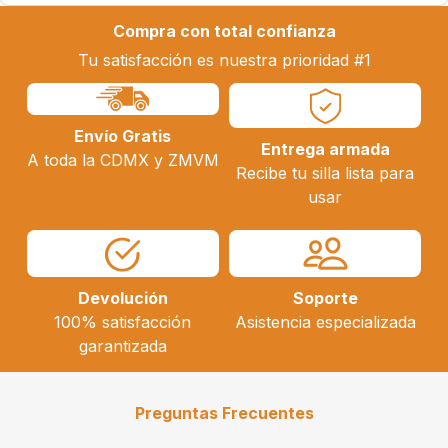
Compra con total confianza
Tu satisfacción es nuestra prioridad #1
Envío Gratis
Entrega armada
A toda la CDMX y ZMVM
Recibe tu silla lista para
usar
Devolución
Soporte
100% satisfacción
Asistencia especializada
garantizada
Preguntas Frecuentes