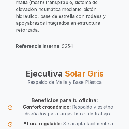
malla (mesh) transpirable, sistema de
elevación neumática mediante pistón
hidráulico, base de estrella con rodajas y
apoyabrazos integrados en estructura
reforzada.
Referencia interna:
9254
Ejecutiva
Solar Gris
Respaldo de Malla y Base Plástica
Beneficios para tu oficina:
Confort ergonómico:
Respaldo y asietno
diseñados para largas horas de trabajo.
Altura regulable:
Se adapta fácilmente a