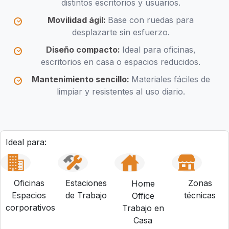
distintos escritorios y usuarios.
Movilidad ágil:
Base con ruedas para
desplazarte sin esfuerzo.
Diseño compacto:
Ideal para oficinas,
escritorios en casa o espacios reducidos.
Mantenimiento sencillo:
Materiales fáciles de
limpiar y resistentes al uso diario.
Ideal para:
Oficinas
Estaciones
Zonas
Home
Espacios
de Trabajo
técnicas
Office
corporativos
Trabajo en
Casa