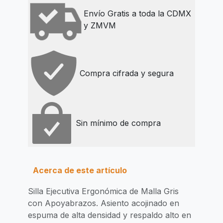
Envío Gratis a toda la CDMX
y ZMVM
Compra cifrada y segura
Sin mínimo de compra
Acerca de este artículo
Silla Ejecutiva Ergonómica de Malla Gris
con Apoyabrazos. Asiento acojinado en
espuma de alta densidad y respaldo alto en