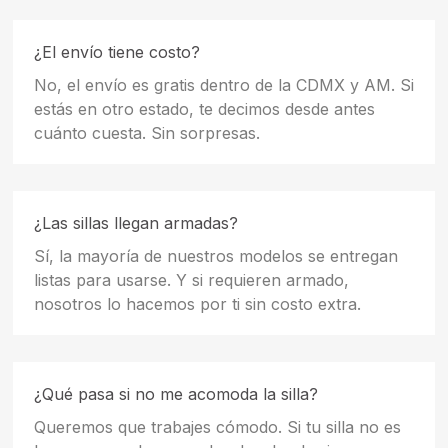
¿El envío tiene costo?
No, el envío es gratis dentro de la CDMX y AM. Si
estás en otro estado, te decimos desde antes
cuánto cuesta. Sin sorpresas.
¿Las sillas llegan armadas?
Sí, la mayoría de nuestros modelos se entregan
listas para usarse. Y si requieren armado,
nosotros lo hacemos por ti sin costo extra.
¿Qué pasa si no me acomoda la silla?
Queremos que trabajes cómodo. Si tu silla no es